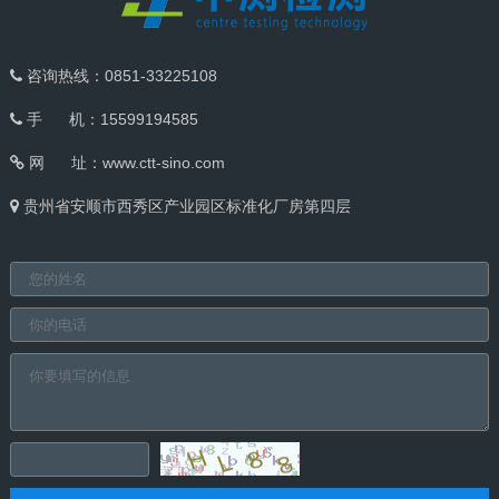
咨询热线：0851-33225108
手 机：15599194585
网 址：
www.ctt-sino.com
贵州省安顺市西秀区产业园区标准化厂房第四层