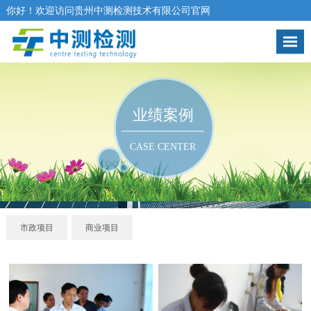
你好！欢迎访问
贵州中测检测技术有限公司
官网
咨询热线：0851-33225108
业绩案例
CASE CENTER
市政项目
商业项目